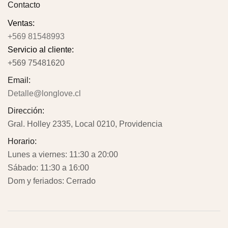
Contacto
Ventas:
+569 81548993
Servicio al cliente:
+569 75481620
Email:
Detalle@longlove.cl
Dirección:
Gral. Holley 2335, Local 0210, Providencia
Horario:
Lunes a viernes: 11:30 a 20:00
Sábado: 11:30 a 16:00
Dom y feriados: Cerrado