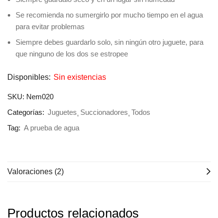
Se recomienda no sumergirlo por mucho tiempo en el agua
para evitar problemas
Siempre debes guardarlo solo, sin ningún otro juguete, para
que ninguno de los dos se estropee
Disponibles:
Sin existencias
SKU:
Nem020
Categorías:
Juguetes
Succionadores
Todos
Tag:
A prueba de agua
Valoraciones (2)
Productos relacionados