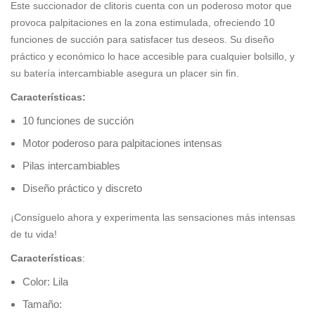
Este succionador de clitoris cuenta con un poderoso motor que
provoca palpitaciones en la zona estimulada, ofreciendo 10
funciones de succión para satisfacer tus deseos. Su diseño
práctico y económico lo hace accesible para cualquier bolsillo, y
su batería intercambiable asegura un placer sin fin.
Características:
10 funciones de succión
Motor poderoso para palpitaciones intensas
Pilas intercambiables
Diseño práctico y discreto
¡Consíguelo ahora y experimenta las sensaciones más intensas
de tu vida!
Características
:
Color: Lila
Tamaño: