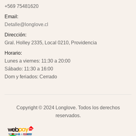
+569 75481620
Email:
Detalle@longlove.cl
Dirección:
Gral. Holley 2335, Local 0210, Providencia
Horario:
Lunes a viernes: 11:30 a 20:00
Sábado: 11:30 a 16:00
Dom y feriados: Cerrado
Copyright © 2024
Longlove
. Todos los derechos
reservados.