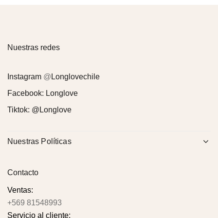
Nuestras redes
Instagram
@
Longlovechile
Facebook:
Longlove
Tiktok:
@Longlove
Nuestras Políticas
Contacto
Ventas:
+569 81548993
Servicio al cliente: