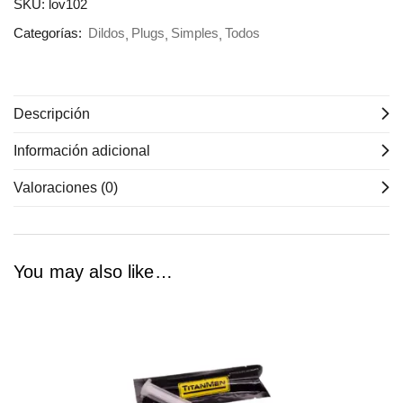
SKU:
lov102
Categorías:
Dildos
Plugs
Simples
Todos
Descripción
Información adicional
Valoraciones (0)
You may also like…