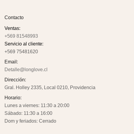
Contacto
Ventas:
+569 81548993
Servicio al cliente:
+569 75481620
Email:
Detalle@longlove.cl
Dirección:
Gral. Holley 2335, Local 0210, Providencia
Horario:
Lunes a viernes: 11:30 a 20:00
Sábado: 11:30 a 16:00
Dom y feriados: Cerrado