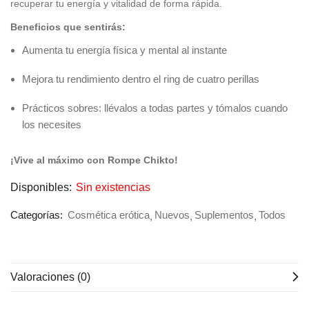
recuperar tu energía y vitalidad de forma rápida.
Beneficios que sentirás:
Aumenta tu energía física y mental al instante
Mejora tu rendimiento dentro el ring de cuatro perillas
Prácticos sobres: llévalos a todas partes y tómalos cuando
los necesites
¡Vive al máximo con Rompe Chikto!
Disponibles:
Sin existencias
Categorías:
Cosmética erótica
Nuevos
Suplementos
Todos
Valoraciones (0)