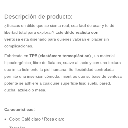
Descripción de producto:
¿Buscas un dildo que se sienta real, sea fácil de usar y te dé
libertad total para explorar? Este
dildo realista con
ventosa
está diseñado para quienes valoran el placer sin
complicaciones.
Fabricado en
TPE (elastómero termoplástico)
, un material
hipoalergénico, libre de ftalatos, suave al tacto y con una textura
que imita fielmente la piel humana. Su flexibilidad controlada
permite una inserción cómoda, mientras que su base de ventosa
potente se adhiere a cualquier superficie lisa: suelo, pared,
ducha, azulejo o mesa.
Características:
Color: Café claro / Rosa claro