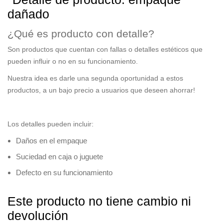
dañado
¿Qué es producto con detalle?
Son productos que cuentan
con fallas o detalles estéticos
que
pueden influir o no en su funcionamiento.
Nuestra idea es
darle una segunda oportunidad
a estos
productos, a un bajo precio a usuarios que deseen ahorrar!
Los detalles pueden incluir:
Daños en el empaque
Suciedad en caja o juguete
Defecto en su funcionamiento
Este producto no tiene cambio ni
devolución