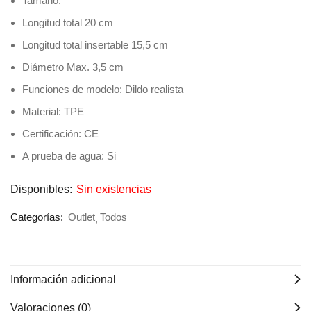
Tamaño:
Longitud total 20 cm
Longitud total insertable 15,5 cm
Diámetro Max. 3,5 cm
Funciones de modelo: Dildo realista
Material: TPE
Certificación: CE
A prueba de agua: Si
Disponibles:
Sin existencias
Categorías:
Outlet
Todos
Información adicional
Valoraciones (0)