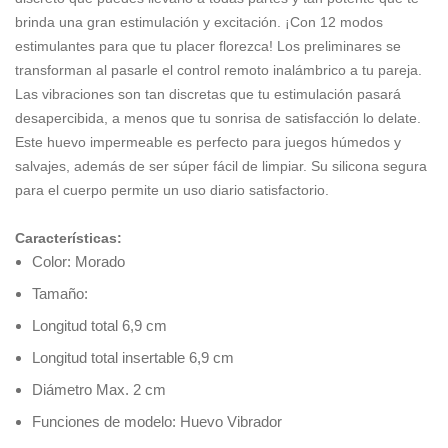
brinda una gran estimulación y excitación. ¡Con 12 modos
estimulantes para que tu placer florezca! Los preliminares se
transforman al pasarle el control remoto inalámbrico a tu pareja.
Las vibraciones son tan discretas que tu estimulación pasará
desapercibida, a menos que tu sonrisa de satisfacción lo delate.
Este huevo impermeable es perfecto para juegos húmedos y
salvajes, además de ser súper fácil de limpiar. Su silicona segura
para el cuerpo permite un uso diario satisfactorio.
Características:
Color: Morado
Tamaño:
Longitud total 6,9 cm
Longitud total insertable 6,9 cm
Diámetro Max. 2 cm
Funciones de modelo: Huevo Vibrador