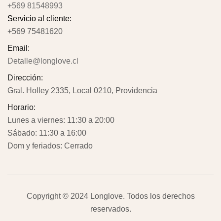
+569 81548993
Servicio al cliente:
+569 75481620
Email:
Detalle@longlove.cl
Dirección:
Gral. Holley 2335, Local 0210, Providencia
Horario:
Lunes a viernes: 11:30 a 20:00
Sábado: 11:30 a 16:00
Dom y feriados: Cerrado
Copyright © 2024
Longlove
. Todos los derechos
reservados.