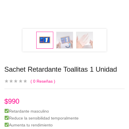
Sachet Retardante Toallitas 1 Unidad
0
Reseñas
$
990
Retardante masculino
Reduce la sensibilidad temporalmente
Aumenta tu rendimiento