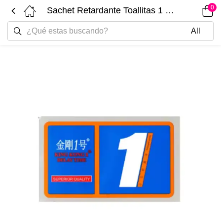
0
Sachet Retardante Toallitas 1 Unidad