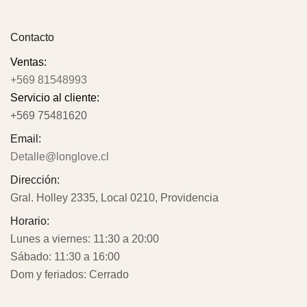
Contacto
Ventas:
+569 81548993
Servicio al cliente:
+569 75481620
Email:
Detalle@longlove.cl
Dirección:
Gral. Holley 2335, Local 0210, Providencia
Horario:
Lunes a viernes: 11:30 a 20:00
Sábado: 11:30 a 16:00
Dom y feriados: Cerrado