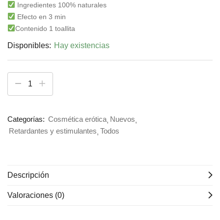
Ingredientes 100% naturales
Efecto en 3 min
Contenido 1 toallita
Disponibles:
Hay existencias
Categorías:
Cosmética erótica
Nuevos
Retardantes y estimulantes
Todos
Descripción
Valoraciones (0)