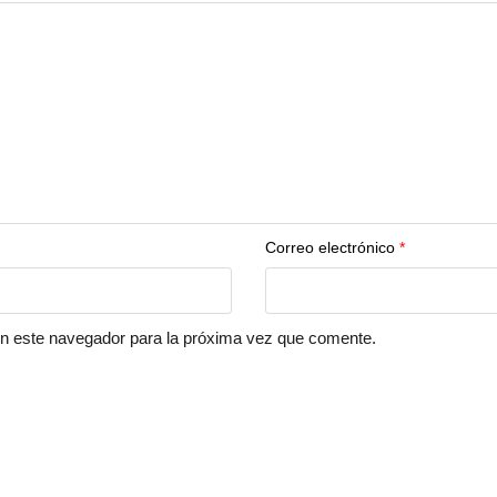
Correo electrónico
*
en este navegador para la próxima vez que comente.