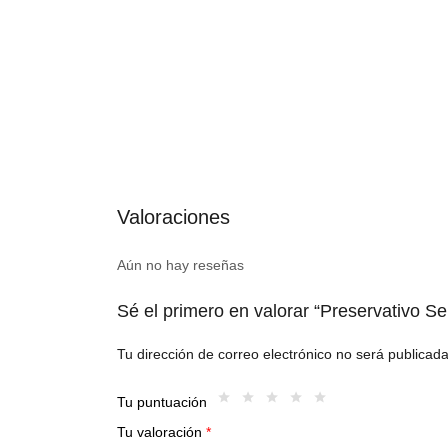
Valoraciones
Aún no hay reseñas
Sé el primero en valorar “Preservativo S
Tu dirección de correo electrónico no será publicada
Tu puntuación
Tu valoración
*