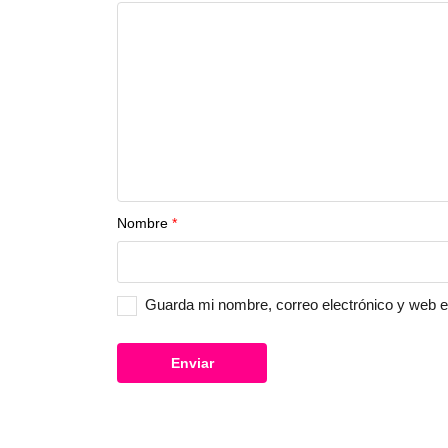
Nombre
*
Guarda mi nombre, correo electrónico y web 