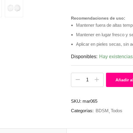
Recomendaciones de uso:
Mantener fuera de altas temp
Mantener en lugar fresco y s
Aplicar en pieles secas, sin 
Disponibles:
Hay existencias
Añadir al
SKU:
mar065
Categorías:
BDSM
Todos