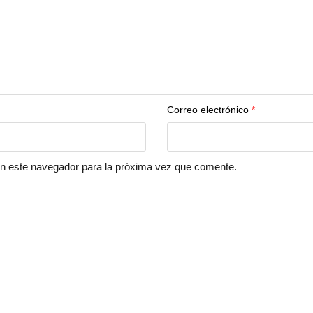
Correo electrónico
*
en este navegador para la próxima vez que comente.