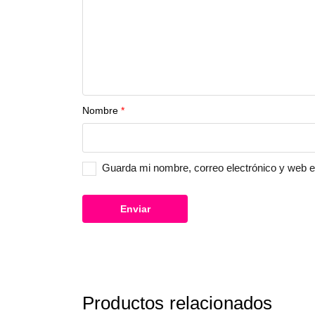
Nombre
*
Guarda mi nombre, correo electrónico y web 
Productos relacionados