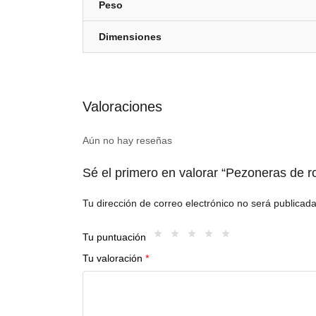
Peso
Dimensiones
Valoraciones
Aún no hay reseñas
Sé el primero en valorar “Pezoneras de
Tu dirección de correo electrónico no será publicada
Tu puntuación
Tu valoración
*