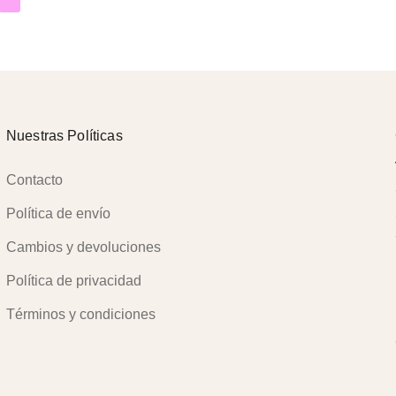
e
Nuestras Políticas
Contacto
Política de envío
Cambios y devoluciones
Política de privacidad
Términos y condiciones