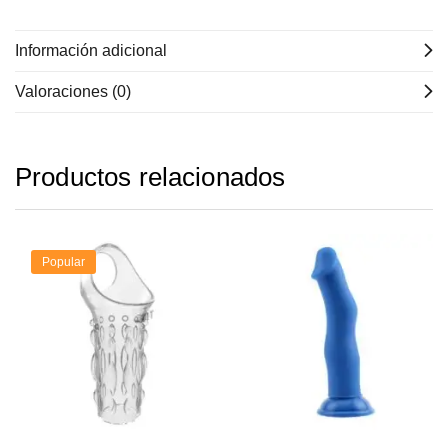
Información adicional
Valoraciones (0)
Productos relacionados
Popular