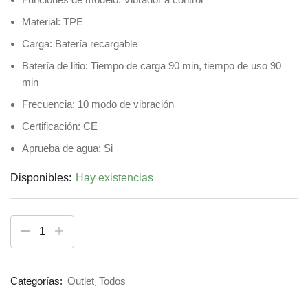
Material: TPE
Carga: Batería recargable
Batería de litio: Tiempo de carga 90 min, tiempo de uso 90
min
Frecuencia: 10 modo de vibración
Certificación: CE
Aprueba de agua: Si
Disponibles:
Hay existencias
Categorías:
Outlet
Todos