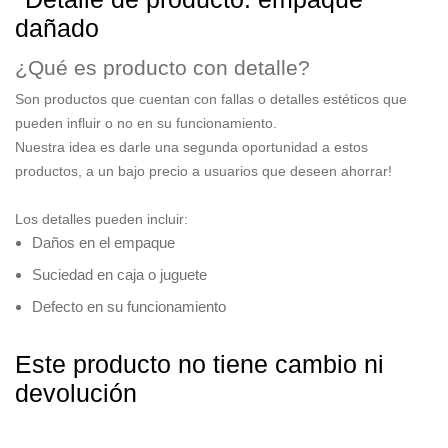
dañado
¿Qué es producto con detalle?
Son productos que cuentan
con fallas o detalles estéticos
que
pueden influir o no en su funcionamiento.
Nuestra idea es
darle una segunda oportunidad
a estos
productos, a un bajo precio a usuarios que deseen ahorrar!
Los detalles pueden incluir:
Daños en el empaque
Suciedad en caja o juguete
Defecto en su funcionamiento
Este producto no tiene cambio ni
devolución