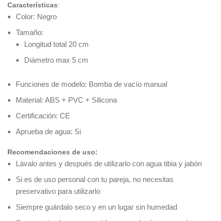
Características
:
Color: Negro
Tamaño:
Longitud total 20 cm
Diámetro max 5 cm
Funciones de modelo: Bomba de vacío manual
Material: ABS + PVC + Silicona
Certificación: CE
Aprueba de agua: Si
Recomendaciones de uso:
Lávalo antes y después de utilizarlo con agua tibia y jabón
Si es de uso personal con tu pareja, no necesitas
preservativo para utilizarlo
Siempre guárdalo seco y en un lugar sin humedad