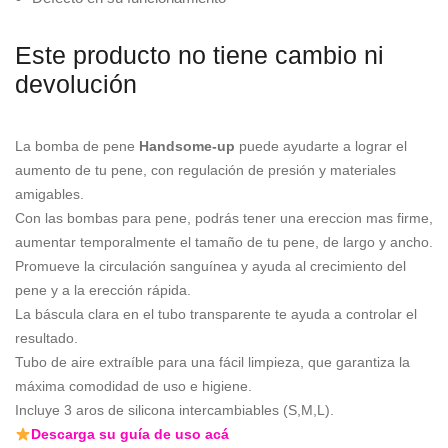
Este producto no tiene cambio ni
devolución
La bomba de pene
Handsome-up
puede ayudarte a lograr el
aumento de tu pene, con regulación de presión y materiales
amigables.
Con las bombas para pene, podrás tener una ereccion mas firme,
aumentar temporalmente el tamaño de tu pene, de largo y ancho.
Promueve la circulación sanguínea y ayuda al crecimiento del
pene y a la erección rápida.
La báscula clara en el tubo transparente te ayuda a controlar el
resultado.
Tubo de aire extraíble para una fácil limpieza, que garantiza la
máxima comodidad de uso e higiene.
Incluye 3 aros de silicona intercambiables (S,M,L).
Descarga su guía de uso acá