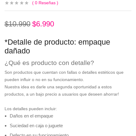
0
Reseñas
$
10.990
$
6.990
*Detalle de producto: empaque
dañado
¿Qué es producto con detalle?
Son productos que cuentan
con fallas o detalles estéticos
que
pueden influir o no en su funcionamiento.
Nuestra idea es
darle una segunda oportunidad
a estos
productos, a un bajo precio a usuarios que deseen ahorrar!
Los detalles pueden incluir:
Daños en el empaque
Suciedad en caja o juguete
Defecto en su funcionamiento