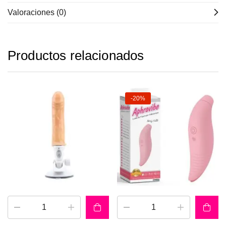
Valoraciones (0)
Productos relacionados
-20%