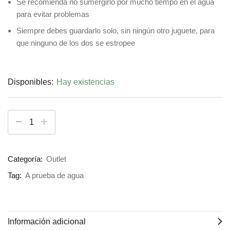
Se recomienda no sumergirlo por mucho tiempo en el agua
para evitar problemas
Siempre debes guardarlo solo, sin ningún otro juguete, para
que ninguno de los dos se estropee
Disponibles:
Hay existencias
Categoría:
Outlet
Tag:
A prueba de agua
Información adicional