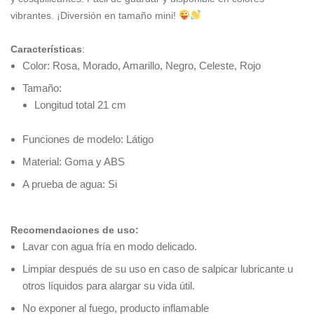
vibrantes. ¡Diversión en tamaño mini!
Características
:
Color: Rosa, Morado, Amarillo, Negro, Celeste, Rojo
Tamaño:
Longitud total 21 cm
Funciones de modelo: Látigo
Material: Goma y ABS
A prueba de agua: Si
Recomendaciones de uso:
Lavar con agua fría en modo delicado.
Limpiar después de su uso en caso de salpicar lubricante u
otros líquidos para alargar su vida útil.
No exponer al fuego, producto inflamable