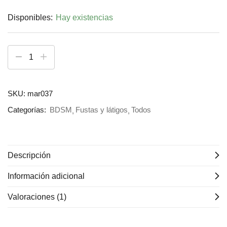
Disponibles:
Hay existencias
SKU:
mar037
Categorías:
BDSM
Fustas y látigos
Todos
Descripción
Información adicional
Valoraciones (1)