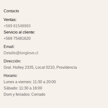
Contacto
Ventas:
+569 81548993
Servicio al cliente:
+569 75481620
Email:
Detalle@longlove.cl
Dirección:
Gral. Holley 2335, Local 0210, Providencia
Horario:
Lunes a viernes: 11:30 a 20:00
Sábado: 11:30 a 16:00
Dom y feriados: Cerrado