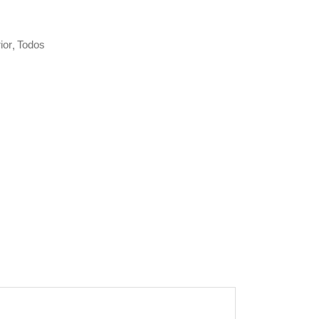
ior
Todos