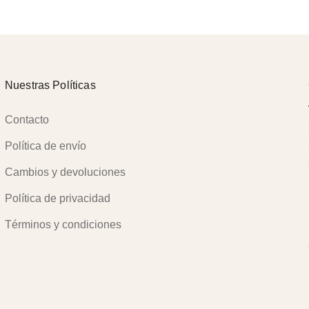
Nuestras Políticas
Contacto
Política de envío
Cambios y devoluciones
Política de privacidad
Términos y condiciones