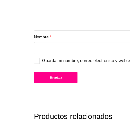
Nombre
*
Guarda mi nombre, correo electrónico y web 
Productos relacionados