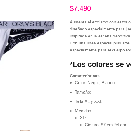
$
7.490
Aumenta el erotismo con estos c
diseñado especialmente para jue
inspirada en la escena deportiva
Con una línea especial plus size
especialmente para el cuerpo ro
*Los colores se 
Características:
Color: Negro, Blanco
Tamaño:
Talla XL y XXL
Medidas:
XL:
Cintura: 87 cm-94 cm