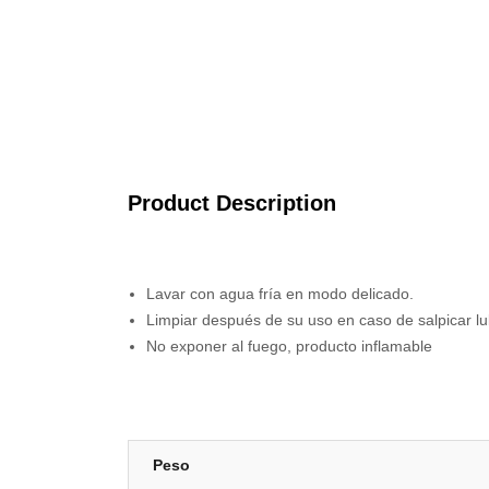
Product Description
Lavar con agua fría en modo delicado.
Limpiar después de su uso en caso de salpicar lubr
No exponer al fuego, producto inflamable
Peso