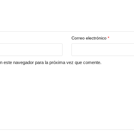
Correo electrónico
*
en este navegador para la próxima vez que comente.