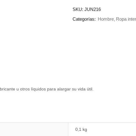
SKU:
JUN216
Categorías:
Hombre
Ropa inter
icante u otros líquidos para alargar su vida útil.
0,1 kg