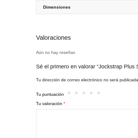
Dimensiones
Valoraciones
Aún no hay reseñas
Sé el primero en valorar “Jockstrap Plu
Tu dirección de correo electrónico no será publicada
Tu puntuación
Tu valoración
*