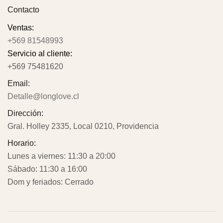
Contacto
Ventas:
+569 81548993
Servicio al cliente:
+569 75481620
Email:
Detalle@longlove.cl
Dirección:
Gral. Holley 2335, Local 0210, Providencia
Horario:
Lunes a viernes: 11:30 a 20:00
Sábado: 11:30 a 16:00
Dom y feriados: Cerrado