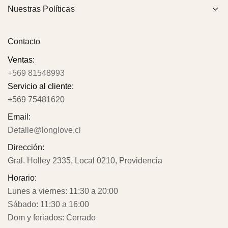
Nuestras Políticas
Contacto
Ventas:
+569 81548993
Servicio al cliente:
+569 75481620
Email:
Detalle@longlove.cl
Dirección:
Gral. Holley 2335, Local 0210, Providencia
Horario:
Lunes a viernes: 11:30 a 20:00
Sábado: 11:30 a 16:00
Dom y feriados: Cerrado