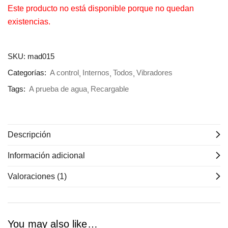
Este producto no está disponible porque no quedan
existencias.
SKU:
mad015
Categorías:
A control
Internos
Todos
Vibradores
Tags:
A prueba de agua
Recargable
Descripción
Información adicional
Valoraciones (1)
You may also like…