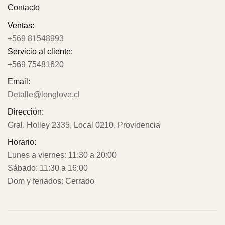
Contacto
Ventas:
+569 81548993
Servicio al cliente:
+569 75481620
Email:
Detalle@longlove.cl
Dirección:
Gral. Holley 2335, Local 0210, Providencia
Horario:
Lunes a viernes: 11:30 a 20:00
Sábado: 11:30 a 16:00
Dom y feriados: Cerrado