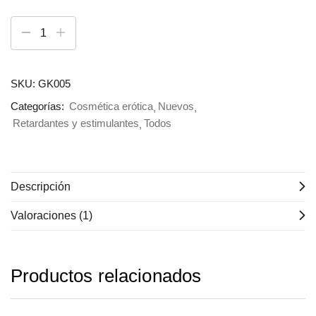
SKU:
GK005
Categorías:
Cosmética erótica
Nuevos
Retardantes y estimulantes
Todos
Descripción
Valoraciones (1)
Productos relacionados