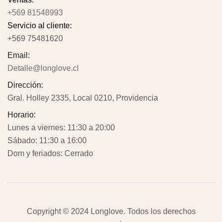
+569 81548993
Servicio al cliente:
+569 75481620
Email:
Detalle@longlove.cl
Dirección:
Gral. Holley 2335, Local 0210, Providencia
Horario:
Lunes a viernes: 11:30 a 20:00
Sábado: 11:30 a 16:00
Dom y feriados: Cerrado
Copyright © 2024
Longlove
. Todos los derechos