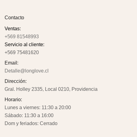
Contacto
Ventas:
+569 81548993
Servicio al cliente:
+569 75481620
Email:
Detalle@longlove.cl
Dirección:
Gral. Holley 2335, Local 0210, Providencia
Horario:
Lunes a viernes: 11:30 a 20:00
Sábado: 11:30 a 16:00
Dom y feriados: Cerrado