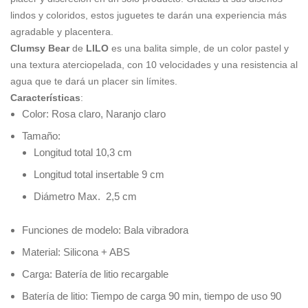
lindos y coloridos, estos juguetes te darán una experiencia más
agradable y placentera.
Clumsy Bear
de
LILO
es una balita simple, de un color pastel y
una textura aterciopelada, con 10 velocidades y una resistencia al
agua que te dará un placer sin límites.
Características
:
Color: Rosa claro, Naranjo claro
Tamaño:
Longitud total 10,3 cm
Longitud total insertable 9 cm
Diámetro Max. 2,5 cm
Funciones de modelo: Bala vibradora
Material: Silicona + ABS
Carga: Batería de litio recargable
Batería de litio: Tiempo de carga 90 min, tiempo de uso 90