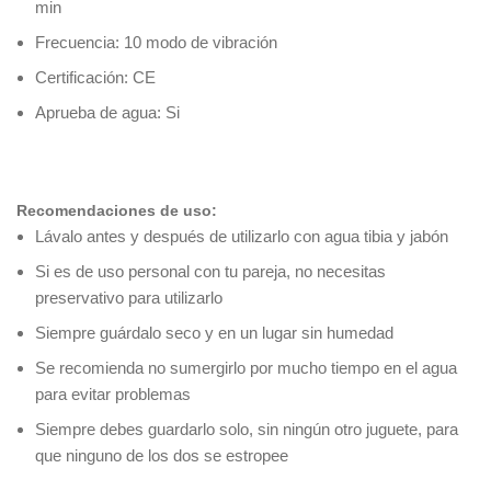
min
Frecuencia: 10 modo de vibración
Certificación: CE
Aprueba de agua: Si
Recomendaciones de uso:
Lávalo antes y después de utilizarlo con agua tibia y jabón
Si es de uso personal con tu pareja, no necesitas
preservativo para utilizarlo
Siempre guárdalo seco y en un lugar sin humedad
Se recomienda no sumergirlo por mucho tiempo en el agua
para evitar problemas
Siempre debes guardarlo solo, sin ningún otro juguete, para
que ninguno de los dos se estropee