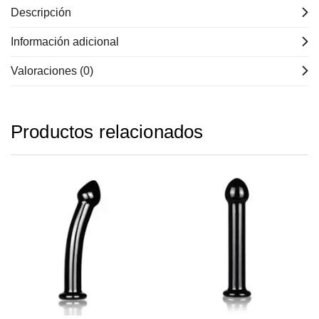
Descripción
Información adicional
Valoraciones (0)
Productos relacionados